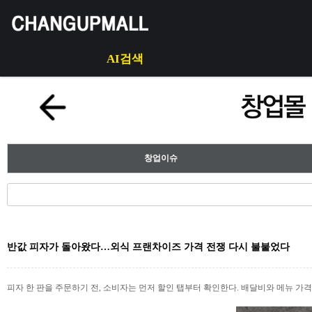
AI검색
창업이슈
반값 피자가 돌아왔다…외식 프랜차이즈 가격 전쟁 다시 불붙었다
피자 한 판을 주문하기 전, 소비자는 먼저 할인 탭부터 확인한다. 배달비와 메뉴 가