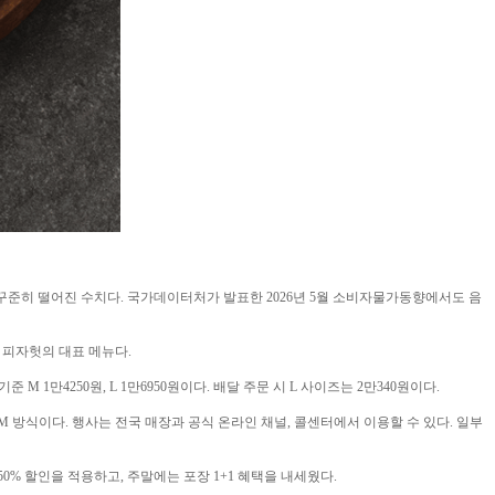
서 꾸준히 떨어진 수치다. 국가데이터처가 발표한 2026년 5월 소비자물가동향에서도 음
 피자헛의 대표 메뉴다.
 1만4250원, L 1만6950원이다. 배달 주문 시 L 사이즈는 2만340원이다.
M 방식이다. 행사는 전국 매장과 공식 온라인 채널, 콜센터에서 이용할 수 있다. 일부
0% 할인을 적용하고, 주말에는 포장 1+1 혜택을 내세웠다.