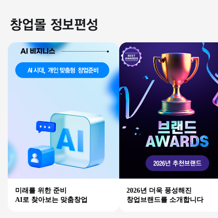
미래를 위한 준비
2026년 더욱 풍성해진
AI로 찾아보는 맞춤창업
창업브랜드를 소개합니다