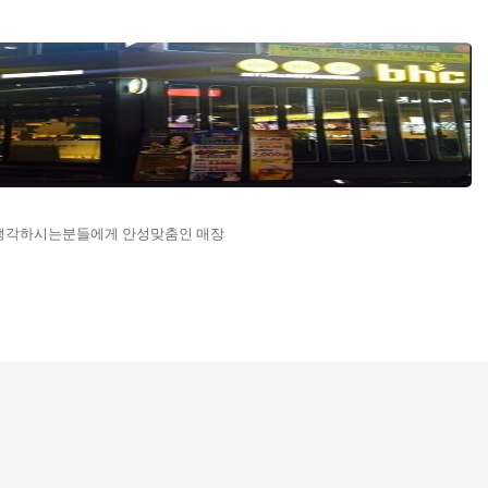
수익생각하시는분들에게 안성맞춤인 매장