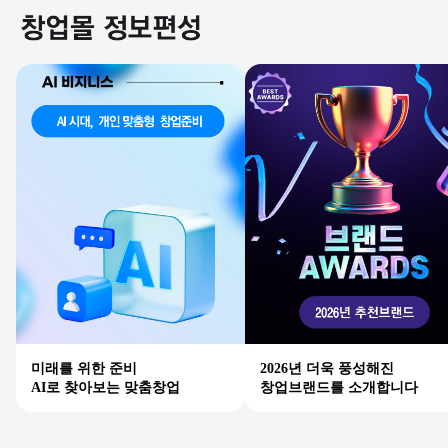
미래를 위한 준비
2026년 더욱 풍성해진
AI로 찾아보는 맞춤창업
창업브랜드를 소개합니다