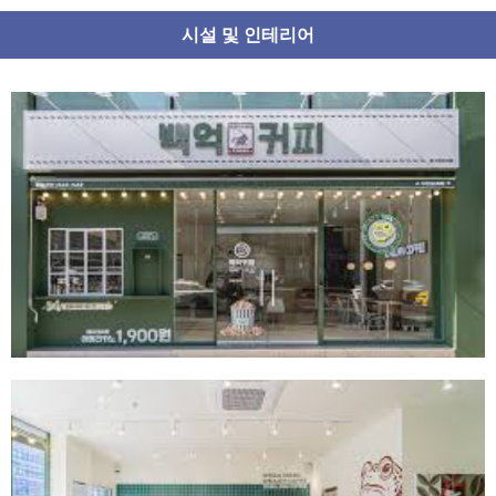
시설 및 인테리어