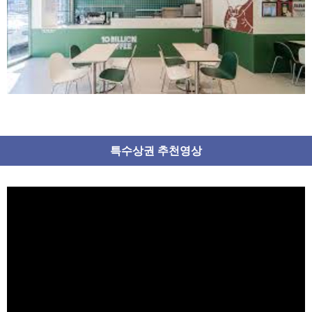
특수상권 추천영상