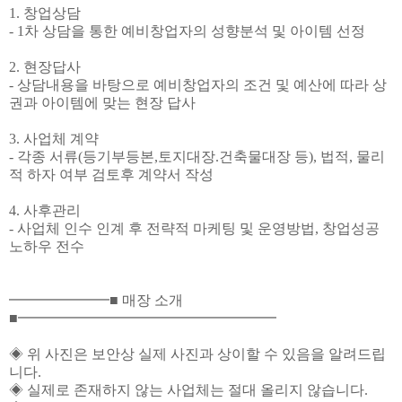
1. 창업상담
- 1차 상담을 통한 예비창업자의 성향분석 및 아이템 선정
2. 현장답사
- 상담내용을 바탕으로 예비창업자의 조건 및 예산에 따라 상
권과 아이템에 맞는 현장 답사
3. 사업체 계약
- 각종 서류(등기부등본,토지대장.건축물대장 등), 법적, 물리
적 하자 여부 검토후 계약서 작성
4. 사후관리
- 사업체 인수 인계 후 전략적 마케팅 및 운영방법, 창업성공
노하우 전수
━━━━━━━■ 매장 소개
■━━━━━━━━━━━━━━━━━━
◈ 위 사진은 보안상 실제 사진과 상이할 수 있음을 알려드립
니다.
◈ 실제로 존재하지 않는 사업체는 절대 올리지 않습니다.