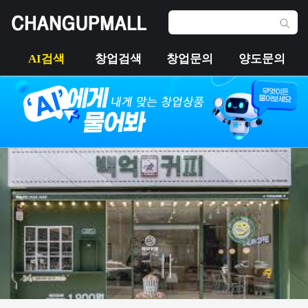
AI검색
창업검색
창업문의
양도문의