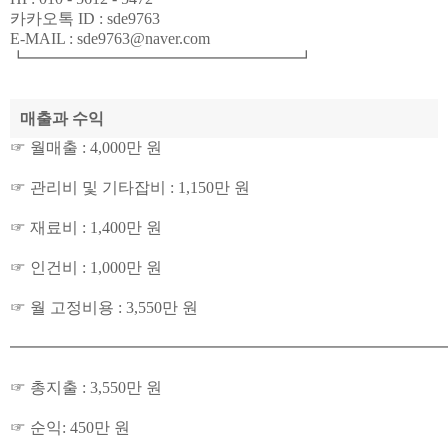
카카오톡 ID : sde9763
E-MAIL : sde9763@naver.com
┗━━━━━━━━━━━━━━━━━┛
매출과 수익
☞ 월매출 : 4,000만 원
☞ 관리비 및 기타잡비 : 1,150만 원
☞ 재료비 : 1,400만 원
☞ 인건비 : 1,000만 원
☞ 월 고정비용 : 3,550만 원
━━━━━━━━━━━━━━━━━━━━━━━━━━━
☞ 총지출 : 3,550만 원
☞ 순익: 450만 원