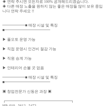
◈ 연락 주시면 모든자료 100% 공개해드리겠습니다.
◈ 다른 매장 노출을 원하지 않는 좋은 매장들 많이 보유 중입
니다 연락 주세요 !!
━━━━━━■ 매장 시설 및 특징
■━━━━━━━━━━━━
▶ 풀오토 운영 가능
▶ 직접 운영시 인건비 절감 가능
▶ 직원 승계 가능
▶ 인테리어 손볼 곳 없음
━━━━━━■ 매장 시설 및 특징
■━━━━━━━━━━━━
▣ 창업전문가 신동은 과장 ▣
┏━━━━━━━━━━━━━━━━━┓
HP: 010 - 5612 - 5472