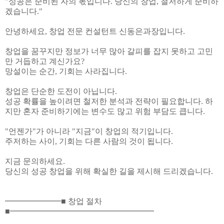
"성공은 준비된 자의 몫입니다. 당신의 창업, 철저하게 준비하
겠습니다."
안녕하세요, 창업 전문 컨설턴트 신동은과장입니다.
창업을 꿈꾸지만 정보가 너무 많아 갈피를 잡지 못하고 고민
만 거듭하고 계신가요?
망설이는 순간, 기회는 사라집니다.
창업은 단순한 도전이 아닙니다.
성공 확률을 높이려면 철저한 분석과 전략이 필요합니다. 하
지만 혼자 준비하기에는 변수도 많고 위험 부담도 큽니다.
"언젠가"가 아니라 "지금"이 창업의 적기입니다.
주저하는 사이, 기회는 다른 사람의 것이 됩니다.
지금 문의하세요.
당신의 성공 창업을 위해 확실한 길을 제시해 드리겠습니다.
━━━━━━━■ 창업 절차
■━━━━━━━━━━━━━━━━━━