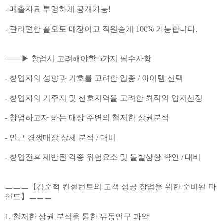
- 매출자료 투명하게 공개가능!
- 관리편한 풀오토 매장이고 직원승계 100% 가능합니다.
───▶ 창업시 고려해야할 5가지 필수사항
- 창업자의 성향과 기호를 고려한 업종 / 아이템 선택
- 창업자의 거주지 및 선호지역을 고려한 최적의 입지선정
- 창업하고자 하는 매장 주변의 철저한 상권분석
- 인근 경쟁매장 상세 분석 / 대비
- 창업전후 제반된 각종 위험요소 및 돌발상황 확인 / 대비
ㅡㅡㅡ【김준혁 컨설턴트의 고객 성공 창업을 위한 준비된 마
인드】ㅡㅡㅡ
1. 철저한 상권 분석을 통한 유동인구 파악