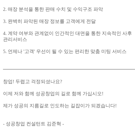
2. 매장 분석을 통한 판매 수치 및 수익구조 파악
3. 완벽히 파악된 매장 정보를 고객에게 전달
4. 계약 여부와 관계없이 인간적인 대면을 통한 지속적인 사후
관리서비스
5. 언제나 '고객' 우선이 될 수 있는 편리한 맞춤 미팅 서비스
━━━━━━━━━━━━━━━━━━━━━━━━━━━
창업! 두렵고 걱정되셨나요?
이제 저와 함께 성공창업의 길로 함께 가십시오!
제가 성공의 지름길로 인도하는 길잡이가 되겠습니다!
- 성공창업 컨설턴트 김준혁 -