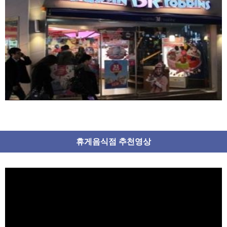
휴게음식점 추천영상