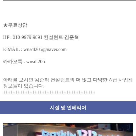
━━━━━━━━━━━━━━━━━━━━━━━━━━━
★무료상담
HP : 010-9979-9891 컨설턴트 김준혁
E-MAIL : wnsdl205@naver.com
카카오톡 : wnsdl205
아래를 보시면 김준혁 컨설턴트의 더 많고 다양한 A급 사업체
정보들이 있습니다.
↓↓↓↓↓↓↓↓↓↓↓↓↓↓↓↓↓↓↓↓↓↓↓↓↓↓↓↓↓↓↓↓↓↓↓↓↓↓
시설 및 인테리어