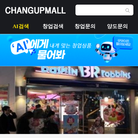
AI검색
창업검색
창업문의
양도문의