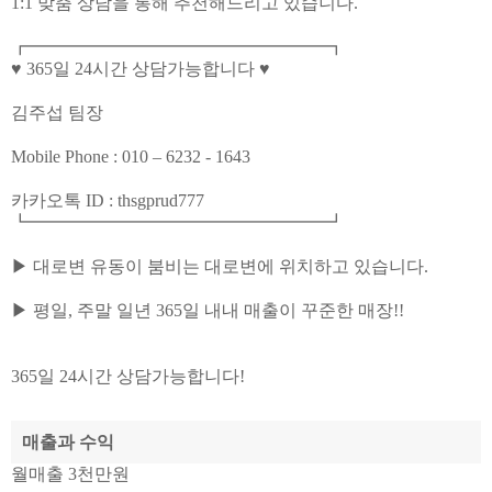
1:1 맞춤 상담을 통해 추천해드리고 있습니다.
┏━━━━━━━━━━━━━━━━━┓
♥ 365일 24시간 상담가능합니다 ♥
김주섭 팀장
Mobile Phone : 010 – 6232 - 1643
카카오톡 ID : thsgprud777
┗━━━━━━━━━━━━━━━━━┛
▶ 대로변 유동이 붐비는 대로변에 위치하고 있습니다.
▶ 평일, 주말 일년 365일 내내 매출이 꾸준한 매장!!
365일 24시간 상담가능합니다!
매출과 수익
월매출 3천만원