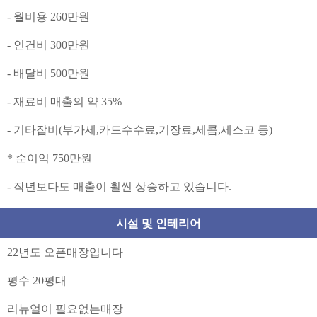
- 월비용 260만원
- 인건비 300만원
- 배달비 500만원
- 재료비 매출의 약 35%
- 기타잡비(부가세,카드수수료,기장료,세콤,세스코 등)
* 순이익 750만원
- 작년보다도 매출이 훨씬 상승하고 있습니다.
시설 및 인테리어
22년도 오픈매장입니다
평수 20평대
리뉴얼이 필요없는매장