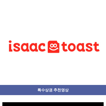
특수상권 추천영상