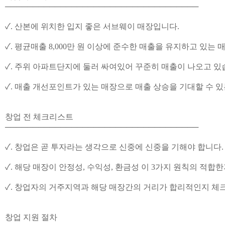
───────────────────────────────────
✓. 산본에 위치한 입지 좋은 서브웨이 매장입니다.
✓. 평균매출 8,000만 원 이상에 준수한 매출을 유지하고 있는 
✓. 주위 아파트단지에 둘러 싸여있어 꾸준히 매출이 나오고 있
✓. 매출 개선포인트가 있는 매장으로 매출 상승을 기대할 수 
창업 전 체크리스트
───────────────────────────────────
✓. 창업은 곧 투자라는 생각으로 신중에 신중을 기해야 합니다.
✓. 해당 매장이 안정성, 수익성, 환금성 이 3가지 원칙의 적합
✓. 창업자의 거주지역과 해당 매장간의 거리가 합리적인지 체
창업 지원 절차