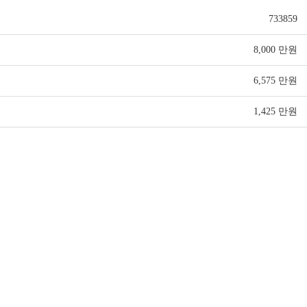
733859
8,000 만원
6,575 만원
1,425 만원