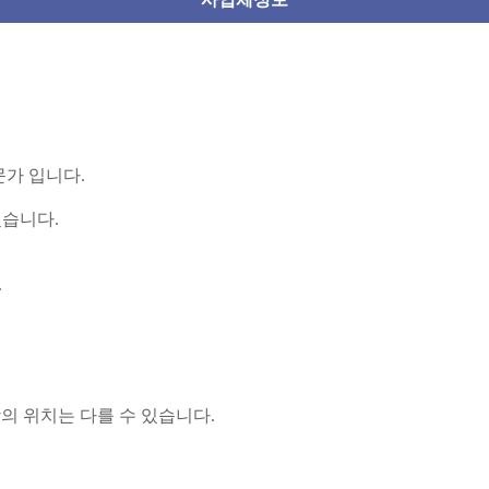
가 입니다.
습니다.
.
장의 위치는 다를 수 있습니다.