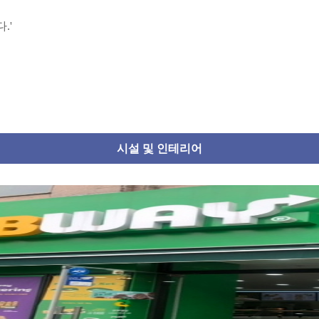
.'
시설 및 인테리어