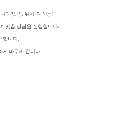
니다(업종, 위치, 예산등)
리며 맞춤 상담을 진행합니다.
선택합니다.
벽하게 마무리 합니다.