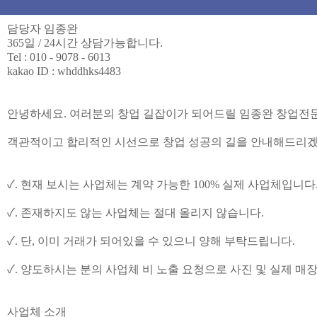
담당자 임종완
365일 / 24시간 상담가능합니다.
Tel : 010 - 9078 - 6013
kakao ID : whddhks4483
안녕하세요. 여러분의 창업 길잡이가 되어드릴 임종완 창업전문
객관적이고 합리적인 시선으로 창업 성공의 길을 안내해드리겠
✓. 현재 보시는 사업체는 계약 가능한 100% 실제 사업체입니다
✓. 존재하지도 않는 사업체는 절대 올리지 않습니다.
✓. 단, 이미 거래가 되어있을 수 있으니 양해 부탁드립니다.
✓. 양도하시는 분의 사업체 비 노출 요청으로 사진 및 실제 매
사업체 소개