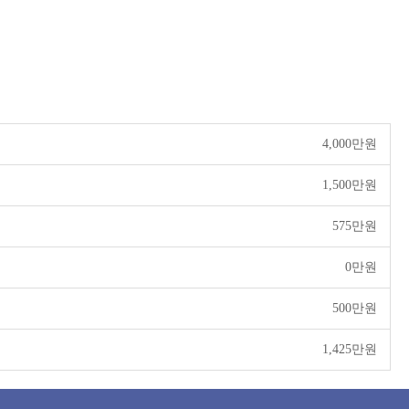
4,000만원
1,500만원
575만원
0만원
500만원
1,425만원