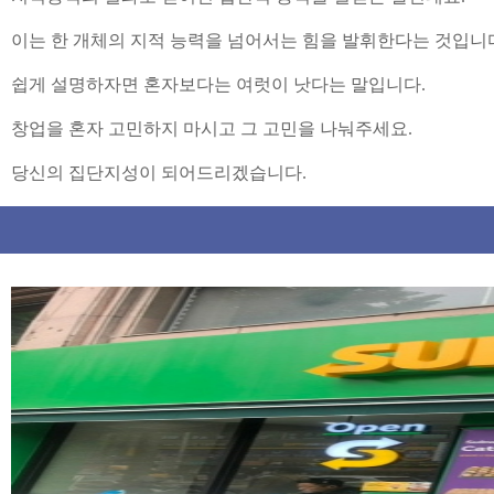
이는 한 개체의 지적 능력을 넘어서는 힘을 발휘한다는 것입니다
쉽게 설명하자면 혼자보다는 여럿이 낫다는 말입니다.
창업을 혼자 고민하지 마시고 그 고민을 나눠주세요.
당신의 집단지성이 되어드리겠습니다.