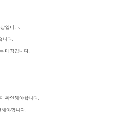
매장입니다.
습니다.
있는 매장입니다.
한지 확인해야합니다.
크해야합니다.