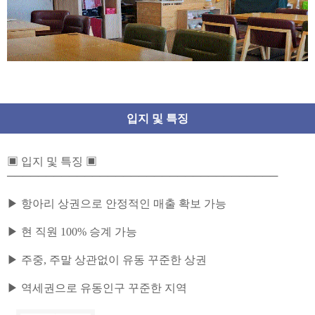
입지 및 특징
▣ 입지 및 특징 ▣
───────────────────────────────────
▶ 항아리 상권으로 안정적인 매출 확보 가능
▶ 현 직원 100% 승계 가능
▶ 주중, 주말 상관없이 유동 꾸준한 상권
▶ 역세권으로 유동인구 꾸준한 지역