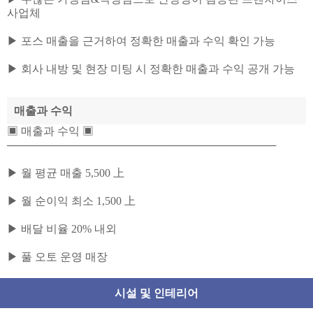
사업체
▶ 포스 매출을 근거하여 정확한 매출과 수익 확인 가능
▶ 회사 내방 및 현장 미팅 시 정확한 매출과 수익 공개 가능
매출과 수익
▣ 매출과 수익 ▣
───────────────────────────────────
▶ 월 평균 매출 5,500 上
▶ 월 순이익 최소 1,500 上
▶ 배달 비율 20% 내외
▶ 풀 오토 운영 매장
시설 및 인테리어