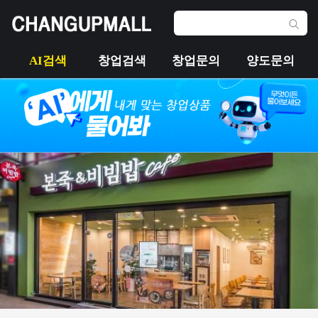
AI검색
창업검색
창업문의
양도문의