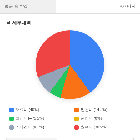
평균 월수익
1,700 만원
📊 세부내역
재료비 (40%)
인건비 (14.5%)
고정비용 (5.5%)
관리비 (0%)
기타경비 (9.1%)
월수익 (30.9%)