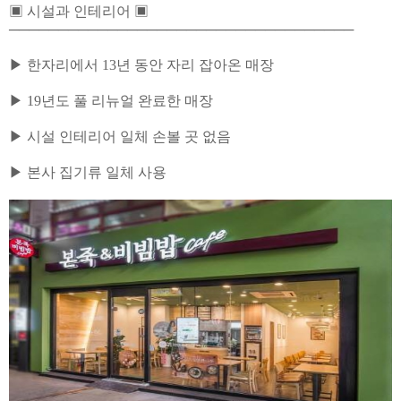
▣ 시설과 인테리어 ▣
───────────────────────────────────
▶ 한자리에서 13년 동안 자리 잡아온 매장
▶ 19년도 풀 리뉴얼 완료한 매장
▶ 시설 인테리어 일체 손볼 곳 없음
▶ 본사 집기류 일체 사용