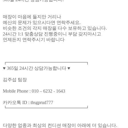
매장이 마음에 들지만 거리나
예산의 문제가 있으시다면 연락주세요.
비슷한 조건의 각지 매장을 다수 보유하고 있습니다.
24시간 1:1 맞춤상담 진행중이니 부담 갖지마시고
언제든지 연락주시기 바랍니다
┏━━━━━━━━━━━━━━━━━┓
♥ 365일 24시간 상담가능합니다 ♥
김주섭 팀장
Mobile Phone : 010 – 6232 - 1643
카카오톡 ID : thsgprud777
┗━━━━━━━━━━━━━━━━━┛
다양한 업종과 최상의 컨디션 매장이 아래에 더 있습니다.