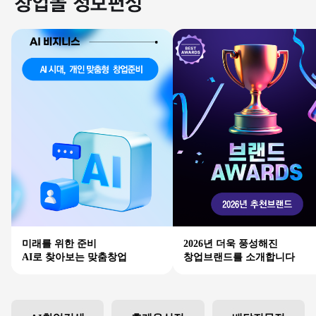
미래를 위한 준비
2026년 더욱 풍성해진
AI로 찾아보는 맞춤창업
창업브랜드를 소개합니다