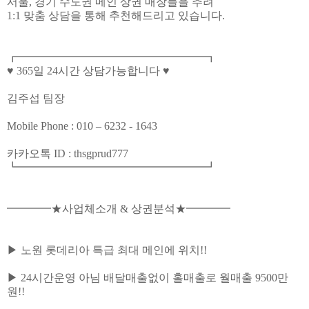
서울, 경기 수도권 메인 상권 매장들을 추려
1:1 맞춤 상담을 통해 추천해드리고 있습니다.
┏━━━━━━━━━━━━━━━━━┓
♥ 365일 24시간 상담가능합니다 ♥
김주섭 팀장
Mobile Phone : 010 – 6232 - 1643
카카오톡 ID : thsgprud777
┗━━━━━━━━━━━━━━━━━┛
━━━━★사업체소개 & 상권분석★━━━━
▶ 노원 롯데리아 특급 최대 메인에 위치!!
▶ 24시간운영 아님 배달매출없이 홀매출로 월매출 9500만
원!!