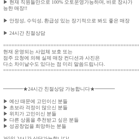
▶ 현재 직원들만으로 100% 오토운영가능하며, 바로 장사가
능한 매장!!
▶ 안정성, 수익성, 환급성 있는 장기적으로 봐도 좋은 매장
▶ 24시간 친절상담
================================================
현재 운영되는 사업체 보호 또는
점주 요청에 의해 실제 매장 컨디션과 사진은
다소 차이날수도 있다는 점 미리 말씀드립니다.
================================================
━━━━★24시간 친절상담 가능합니다★━━━━
▶ 예산 때문에 고민이신 분들
▶ 초보라 걱정이 많으신 분들
▶ 위치가 고민이신 분들
▶ 다른 상품을 추천받고 싶은 분들
▶ 성공창업을 희망하는 분들
365일 24시간 상담가능합니다!