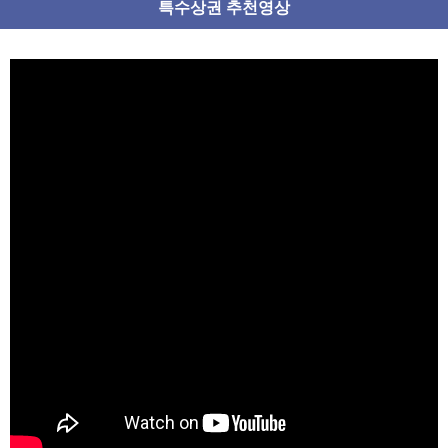
특수상권 추천영상