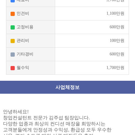
인건비
1,100만원
고정비용
600만원
관리비
100만원
기타경비
600만원
월수익
1,700만원
사업체정보
안녕하세요!
창업컨설턴트 전문가 김주섭 팀장입니다.
다양한 업종과 최상의 컨디션 매장을 희망하시는
고객분들에게 안정성과 수익성, 환급성 모두 우수한