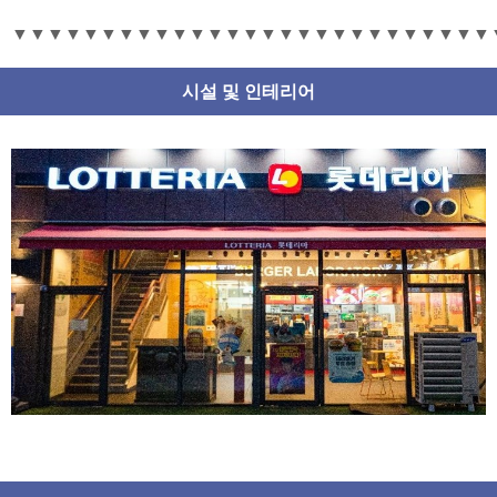
▼▼▼▼▼▼▼▼▼▼▼▼▼▼▼▼▼▼▼▼▼▼▼▼▼▼▼
시설 및 인테리어